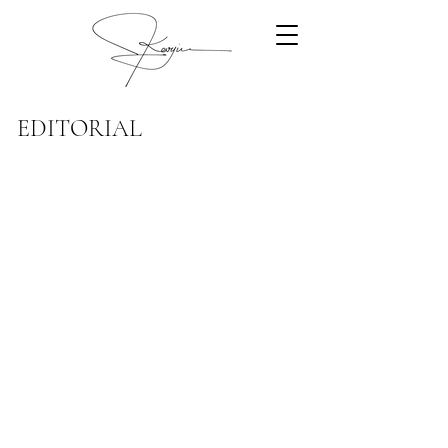
EDITORIAL
#LEGEND FEB2022
#LEGEND FEB2022
VOGUE MAY 2021
VOGUE JAN 2021